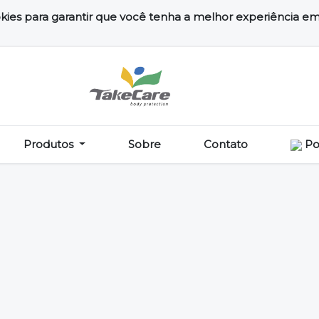
kies para garantir que você tenha a melhor experiência em 
Produtos
Sobre
Contato
Po