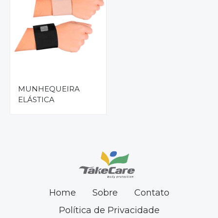
MUNHEQUEIRA
ELÁSTICA
Home
Sobre
Contato
Política de Privacidade