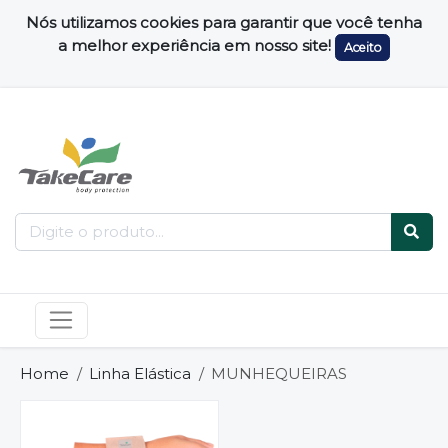
Nós utilizamos cookies para garantir que você tenha
a melhor experiência em nosso site!
Aceito
Home
Linha Elástica
MUNHEQUEIRAS