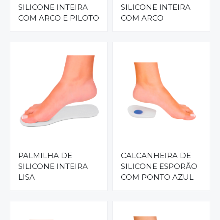
SILICONE INTEIRA
SILICONE INTEIRA
COM ARCO E PILOTO
COM ARCO
PALMILHA DE
CALCANHEIRA DE
SILICONE INTEIRA
SILICONE ESPORÃO
LISA
COM PONTO AZUL