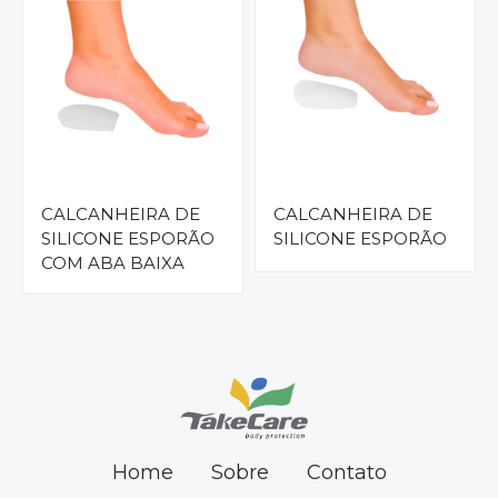
CALCANHEIRA DE
CALCANHEIRA DE
SILICONE ESPORÃO
SILICONE ESPORÃO
COM ABA BAIXA
Home
Sobre
Contato