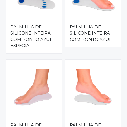
PALMILHA DE
PALMILHA DE
SILICONE INTEIRA
SILICONE INTEIRA
COM PONTO AZUL
COM PONTO AZUL
ESPECIAL
PALMILHA DE
PALMILHA DE