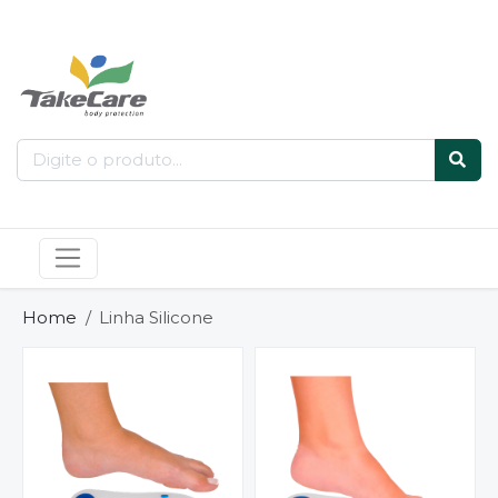
Home
Linha Silicone