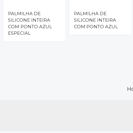
PALMILHA DE
PALMILHA DE
SILICONE INTEIRA
SILICONE INTEIRA
COM PONTO AZUL
COM PONTO AZUL
ESPECIAL
H