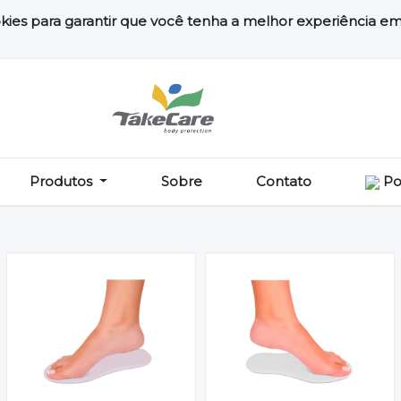
kies para garantir que você tenha a melhor experiência em 
Produtos
Sobre
Contato
Po