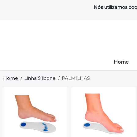
Nós utilizamos coo
Home
Home
Linha Silicone
PALMILHAS