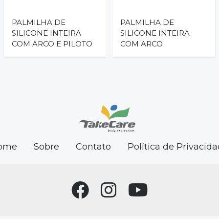
PALMILHA DE
PALMILHA DE
SILICONE INTEIRA
SILICONE INTEIRA
COM ARCO E PILOTO
COM ARCO
ome
Sobre
Contato
Política de Privacid