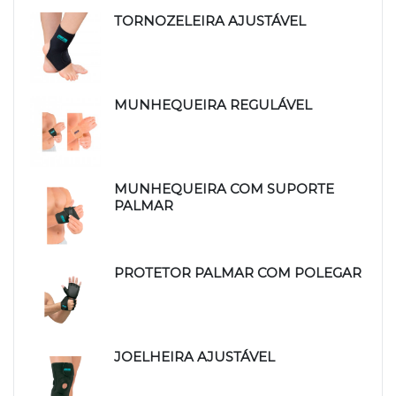
TORNOZELEIRA AJUSTÁVEL
MUNHEQUEIRA REGULÁVEL
MUNHEQUEIRA COM SUPORTE
PALMAR
PROTETOR PALMAR COM POLEGAR
JOELHEIRA AJUSTÁVEL