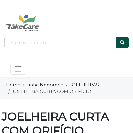
Home
Linha Neoprene
JOELHEIRAS
JOELHEIRA CURTA COM ORIFÍCIO
JOELHEIRA CURTA
COM ORIFÍCIO