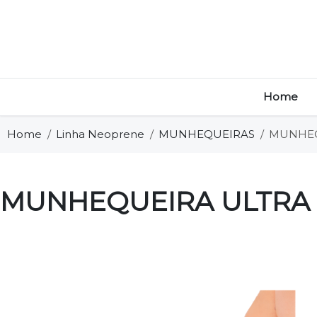
Home
Home
Linha Neoprene
MUNHEQUEIRAS
MUNHEQ
MUNHEQUEIRA ULTRA 