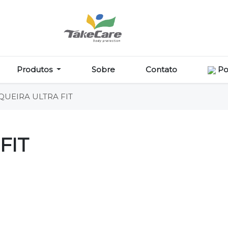
Produtos
Sobre
Contato
Po
UEIRA ULTRA FIT
FIT