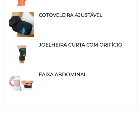
COTOVELEIRA AJUSTÁVEL
JOELHEIRA CURTA COM ORIFÍCIO
FAIXA ABDOMINAL