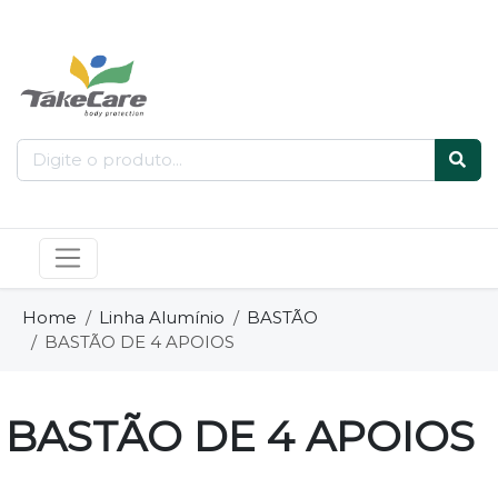
Home
Linha Alumínio
BASTÃO
BASTÃO DE 4 APOIOS
BASTÃO DE 4 APOIOS