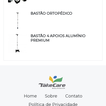
BASTÃO ORTOPÉDICO
BASTÃO 4 APOIOS ALUMÍNIO
PREMIUM
Home
Sobre
Contato
Política de Privacidade