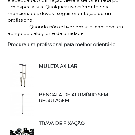
e adequada. A utilização deverá ser orientada por
um especialista. Qualquer uso diferente dos
mencionados deverá seguir orientação de um
profissional.
Quando não estiver em uso, conserve em
abrigo do calor, luz e da umidade.
Procure um profissional para melhor orientá-lo.
Produtos relacionados
MULETA AXILAR
BENGALA DE ALUMÍNIO SEM
REGULAGEM
TRAVA DE FIXAÇÃO