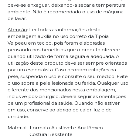
deve-se enxaguar, deixando-a secar a temperatura
ambiente. Não é recomendado o uso de máquina
de lavar.
Atenção
: Ler todas as informações desta
embalagem auxilia no uso correto da Tipoia
Velpeau em tecido, pois foram elaboradas
pensando nos benefícios que o produto oferece
quando utilizado de forma segura e adequada. A
utilização deste produto deve ser sempre orientada
por um especialista. Caso ocorram irritações na
pele, suspenda o uso e consulte o seu médico. Evite
o uso sobre a pele lesionada ou ferida. Qualquer uso
diferente dos mencionados nesta embalagem,
inclusive pós-cirúrgico, deverá seguir as orientações
de um profissional da saúde. Quando não estiver
em uso, conserve ao abrigo do calor, luz e de
umidade.
Material: Formato Ajustável e Anatômico
Costura Resistente