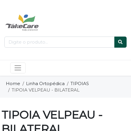
Home
Linha Ortopédica
TIPOIAS
TIPOIA VELPEAU - BILATERAL
TIPOIA VELPEAU -
BILATERAL