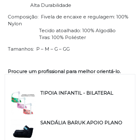
Alta Durabilidade
Composição: Fivela de encaixe e regulagem: 100%
Nylon
Tecido atoalhado: 100% Algodão
Tiras: 100% Poliéster
Tamanhos: P – M – G – GG
Procure um profissional para melhor orientá-lo.
Produtos relacionados
TIPOIA INFANTIL - BILATERAL
SANDÁLIA BARUK APOIO PLANO