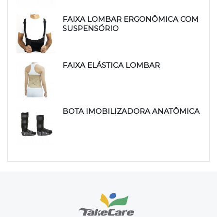
FAIXA LOMBAR ERGONÔMICA COM
SUSPENSÓRIO
FAIXA ELÁSTICA LOMBAR
BOTA IMOBILIZADORA ANATÔMICA