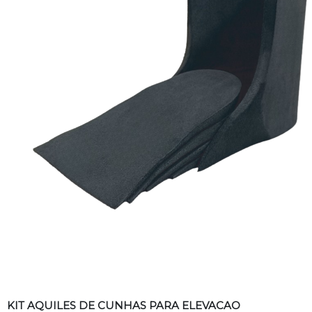
Descrição
KIT AQUILES DE CUNHAS PARA ELEVACAO