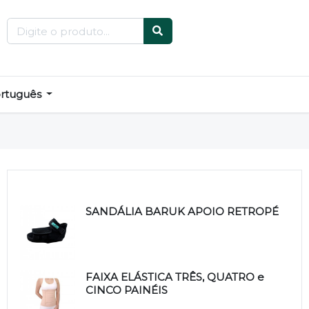
rtuguês
Produtos relacionados
SANDÁLIA BARUK APOIO RETROPÉ
FAIXA ELÁSTICA TRÊS, QUATRO e
CINCO PAINÉIS