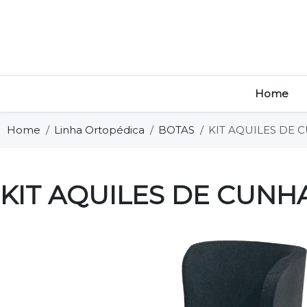
Home
Home
Linha Ortopédica
BOTAS
KIT AQUILES DE 
KIT AQUILES DE CUNH