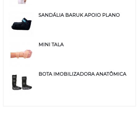
SANDÁLIA BARUK APOIO PLANO
MINI TALA
BOTA IMOBILIZADORA ANATÔMICA