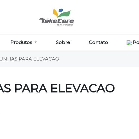
Produtos
Sobre
Contato
Po
CUNHAS PARA ELEVACAO
AS PARA ELEVACAO