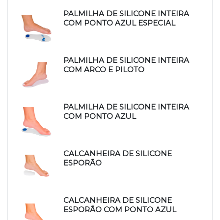
PALMILHA DE SILICONE INTEIRA
COM PONTO AZUL ESPECIAL
PALMILHA DE SILICONE INTEIRA
COM ARCO E PILOTO
PALMILHA DE SILICONE INTEIRA
COM PONTO AZUL
CALCANHEIRA DE SILICONE
ESPORÃO
CALCANHEIRA DE SILICONE
ESPORÃO COM PONTO AZUL