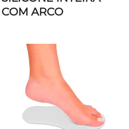
COM ARCO