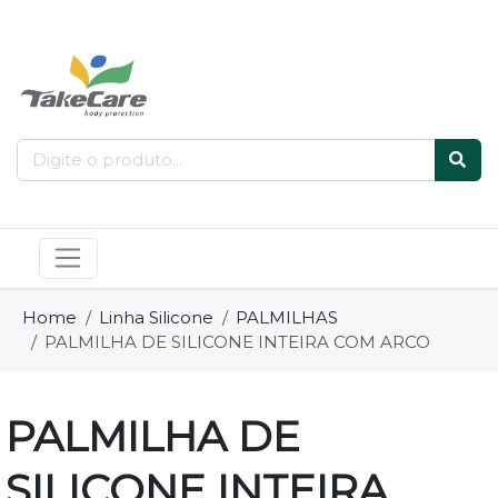
Home
Linha Silicone
PALMILHAS
PALMILHA DE SILICONE INTEIRA COM ARCO
PALMILHA DE
SILICONE INTEIRA