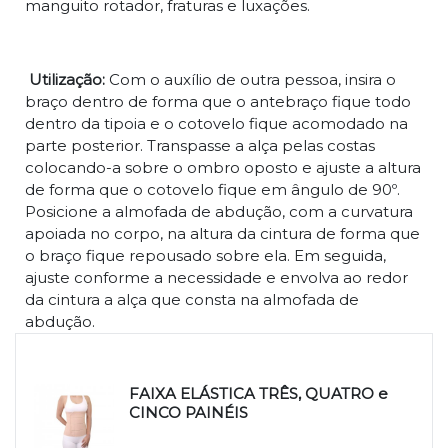
manguito rotador, fraturas e luxações.
Utilização:
Com o auxílio de outra pessoa, insira o
braço dentro de forma que o antebraço fique todo
dentro da tipoia e o cotovelo fique acomodado na
parte posterior. Transpasse a alça pelas costas
colocando-a sobre o ombro oposto e ajuste a altura
de forma que o cotovelo fique em ângulo de 90º.
Posicione a almofada de abdução, com a curvatura
apoiada no corpo, na altura da cintura de forma que
o braço fique repousado sobre ela. Em seguida,
ajuste conforme a necessidade e envolva ao redor
da cintura a alça que consta na almofada de
abdução.
Produtos relacionados
FAIXA ELÁSTICA TRÊS, QUATRO e
CINCO PAINÉIS