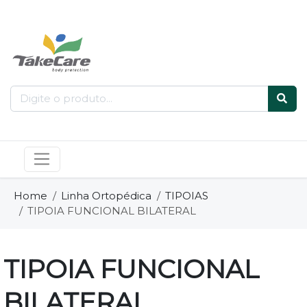
Home
Linha Ortopédica
TIPOIAS
TIPOIA FUNCIONAL BILATERAL
TIPOIA FUNCIONAL
BILATERAL