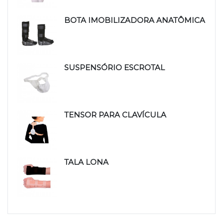
BOTA IMOBILIZADORA ANATÔMICA
SUSPENSÓRIO ESCROTAL
TENSOR PARA CLAVÍCULA
TALA LONA