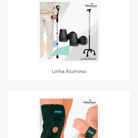
Linha Alumínio