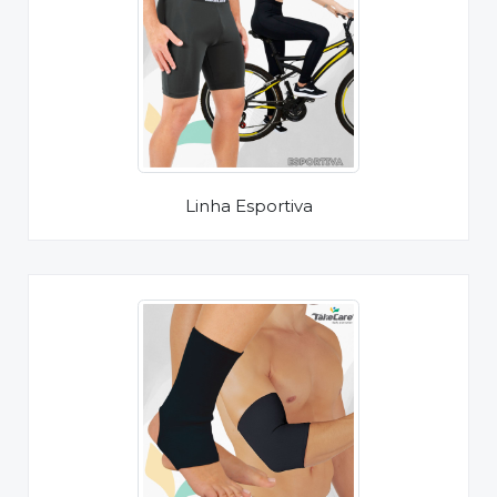
Linha Esportiva