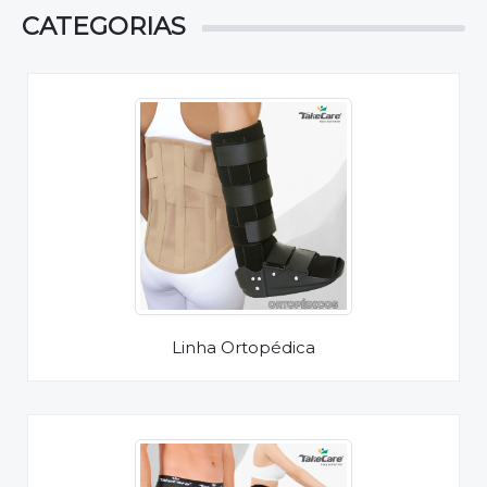
CATEGORIAS
Linha Ortopédica