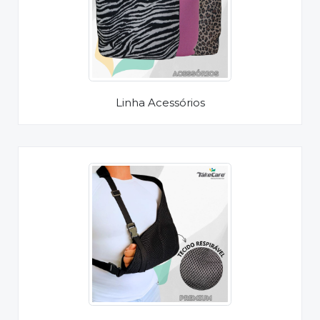
Linha Acessórios