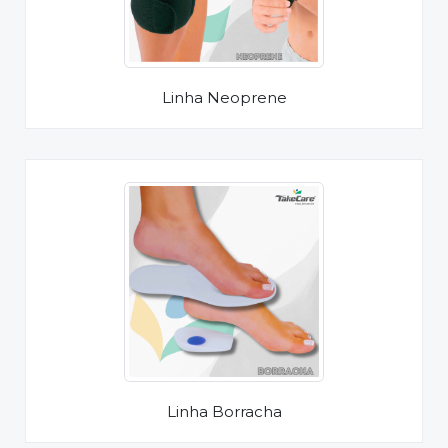
Linha Neoprene
Linha Borracha