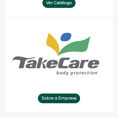
Ver Catálogo
Sobre a Empresa