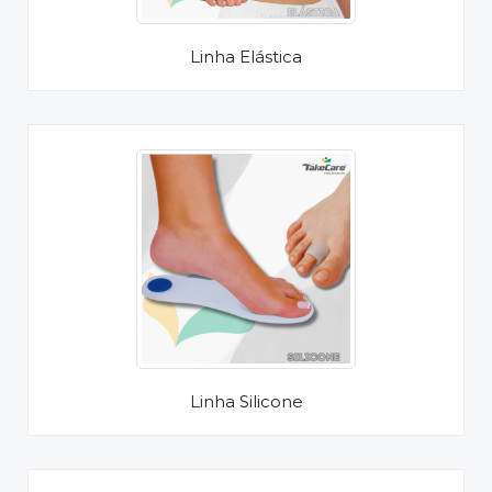
Linha Elástica
Linha Silicone